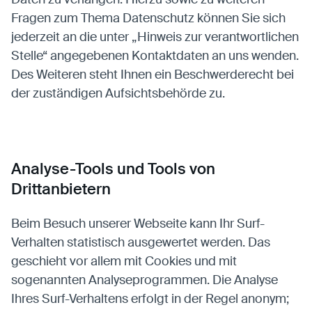
Fragen zum Thema Datenschutz können Sie sich
jederzeit an die unter „Hinweis zur verantwortlichen
Stelle“ angegebenen Kontaktdaten an uns wenden.
Des Weiteren steht Ihnen ein Beschwerderecht bei
der zuständigen Aufsichtsbehörde zu.
Analyse-Tools und Tools von
Drittanbietern
Beim Besuch unserer Webseite kann Ihr Surf-
Verhalten statistisch ausgewertet werden. Das
geschieht vor allem mit Cookies und mit
sogenannten Analyseprogrammen. Die Analyse
Ihres Surf-Verhaltens erfolgt in der Regel anonym;