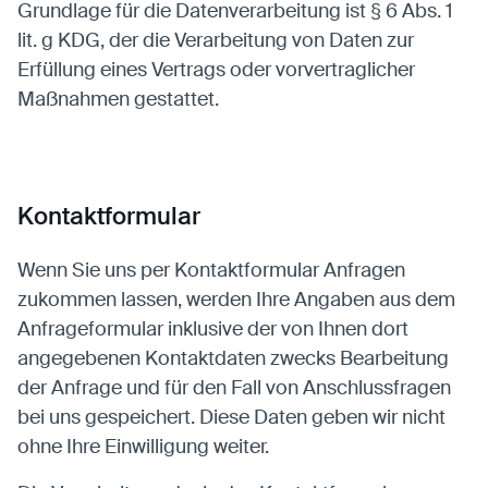
Grundlage für die Datenverarbeitung ist § 6 Abs. 1
lit. g KDG, der die Verarbeitung von Daten zur
Erfüllung eines Vertrags oder vorvertraglicher
Maßnahmen gestattet.
Kontaktformular
Wenn Sie uns per Kontaktformular Anfragen
zukommen lassen, werden Ihre Angaben aus dem
Anfrageformular inklusive der von Ihnen dort
angegebenen Kontaktdaten zwecks Bearbeitung
der Anfrage und für den Fall von Anschlussfragen
bei uns gespeichert. Diese Daten geben wir nicht
ohne Ihre Einwilligung weiter.