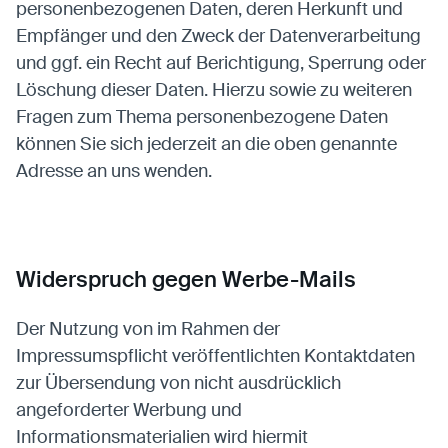
personenbezogenen Daten, deren Herkunft und
Empfänger und den Zweck der Datenverarbeitung
und ggf. ein Recht auf Berichtigung, Sperrung oder
Löschung dieser Daten. Hierzu sowie zu weiteren
Fragen zum Thema personenbezogene Daten
können Sie sich jederzeit an die oben genannte
Adresse an uns wenden.
Widerspruch gegen Werbe-Mails
Der Nutzung von im Rahmen der
Impressumspflicht veröffentlichten Kontaktdaten
zur Übersendung von nicht ausdrücklich
angeforderter Werbung und
Informationsmaterialien wird hiermit