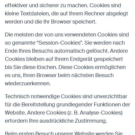
effektiver und sicherer zu machen. Cookies sind
kleine Textdateien, die auf Ihrem Rechner abgelegt
werden und die Ihr Browser speichert.
Die meisten der von uns verwendeten Cookies sind
so genannte “Session-Cookies”. Sie werden nach
Ende Ihres Besuchs automatisch gelöscht. Andere
Cookies bleiben auf Ihrem Endgerät gespeichert
bis Sie diese löschen. Diese Cookies ermöglichen
es uns, Ihren Browser beim nächsten Besuch
wiederzuerkennen.
Technisch notwendige Cookies sind unverzichtbar
für die Bereitstellung grundlegender Funktionen der
Website. Andere Cookies (z. B. Analyse-Cookies)
erfordern Ihre ausdrückliche Zustimmung.
Beim ersten Besuch unserer Website werden Sie