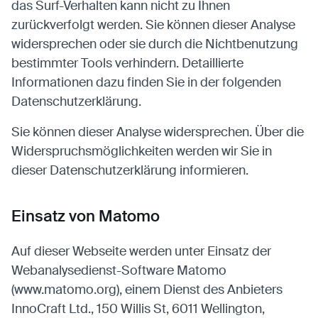
das Surf-Verhalten kann nicht zu Ihnen
zurückverfolgt werden. Sie können dieser Analyse
widersprechen oder sie durch die Nichtbenutzung
bestimmter Tools verhindern. Detaillierte
Informationen dazu finden Sie in der folgenden
Datenschutzerklärung.
Sie können dieser Analyse widersprechen. Über die
Widerspruchsmöglichkeiten werden wir Sie in
dieser Datenschutzerklärung informieren.
Einsatz von Matomo
Auf dieser Webseite werden unter Einsatz der
Webanalysedienst-Software Matomo
(www.matomo.org), einem Dienst des Anbieters
InnoCraft Ltd., 150 Willis St, 6011 Wellington,