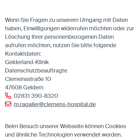
Wenn Sie Fragen zu unserem Umgang mit Daten
haben, Einwilligungen widerrufen möchten oder zur
Löschung Ihrer personenbezogenen Daten
aufrufen möchten, nutzen Sie bitte folgende
Kontaktdaten:
Gelderland-Klinik
Datenschutzbeauftragte
Clemensstraße 10
47608 Geldern
02831 390-8320
m.ragaller@clemens-hospital.de
Beim Besuch unserer Webseite können Cookies
und ähnliche Technologien verwendet werden.