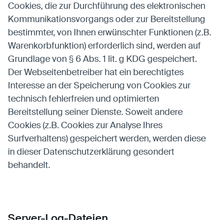
Cookies, die zur Durchführung des elektronischen
Kommunikationsvorgangs oder zur Bereitstellung
bestimmter, von Ihnen erwünschter Funktionen (z.B.
Warenkorbfunktion) erforderlich sind, werden auf
Grundlage von § 6 Abs. 1 lit. g KDG gespeichert.
Der Webseitenbetreiber hat ein berechtigtes
Interesse an der Speicherung von Cookies zur
technisch fehlerfreien und optimierten
Bereitstellung seiner Dienste. Soweit andere
Cookies (z.B. Cookies zur Analyse Ihres
Surfverhaltens) gespeichert werden, werden diese
in dieser Datenschutzerklärung gesondert
behandelt.
Server-Log-Dateien