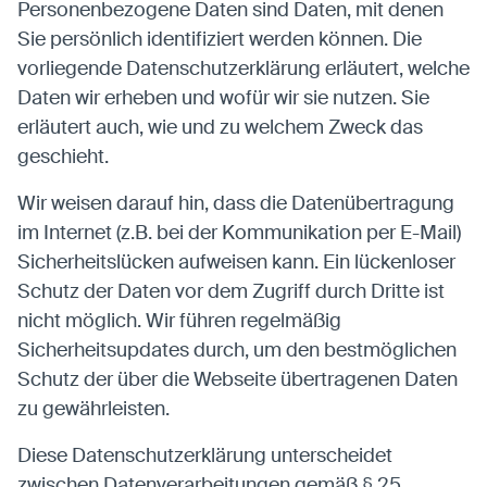
Personenbezogene Daten sind Daten, mit denen
Sie persönlich identifiziert werden können. Die
vorliegende Datenschutzerklärung erläutert, welche
Daten wir erheben und wofür wir sie nutzen. Sie
erläutert auch, wie und zu welchem Zweck das
geschieht.
Wir weisen darauf hin, dass die Datenübertragung
im Internet (z.B. bei der Kommunikation per E-Mail)
Sicherheitslücken aufweisen kann. Ein lückenloser
Schutz der Daten vor dem Zugriff durch Dritte ist
nicht möglich. Wir führen regelmäßig
Sicherheitsupdates durch, um den bestmöglichen
Schutz der über die Webseite übertragenen Daten
zu gewährleisten.
Diese Datenschutzerklärung unterscheidet
zwischen Datenverarbeitungen gemäß § 25