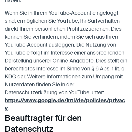
haben.
Wenn Sie in Ihrem YouTube-Account eingeloggt
sind, ermöglichen Sie YouTube, Ihr Surfverhalten
direkt Ihrem persönlichen Profil zuzuordnen. Dies
können Sie verhindern, indem Sie sich aus Ihrem
YouTube-Account ausloggen. Die Nutzung von
YouTube erfolgt im Interesse einer ansprechenden
Darstellung unserer Online-Angebote. Dies stellt ein
berechtigtes Interesse im Sinne von § 6 Abs. 1 lit. g
KDG dar. Weitere Informationen zum Umgang mit
Nutzerdaten finden Sie in der
Datenschutzerklärung von YouTube unter:
https://www.google.de/intl/de/policies/privac
y
.
Beauftragter für den
Datenschutz