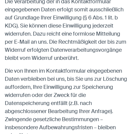
Die Verarbeitung der in das Kontaktformular
eingegebenen Daten erfolgt somit ausschließlich
auf Grundlage Ihrer Einwilligung (§ 6 Abs. 1 lit. b
KDG). Sie können diese Einwilligung jederzeit
widerrufen. Dazu reicht eine formlose Mitteilung
per E-Mail an uns. Die Rechtmäßigkeit der bis zum
Widerruf erfolgten Datenverarbeitungsvorgänge
bleibt vom Widerruf unberührt.
Die von Ihnen im Kontaktformular eingegebenen
Daten verbleiben bei uns, bis Sie uns zur Löschung
auffordern, Ihre Einwilligung zur Speicherung
widerrufen oder der Zweck für die
Datenspeicherung entfällt (z.B. nach
abgeschlossener Bearbeitung Ihrer Anfrage).
Zwingende gesetzliche Bestimmungen –
insbesondere Aufbewahrungsfristen – bleiben