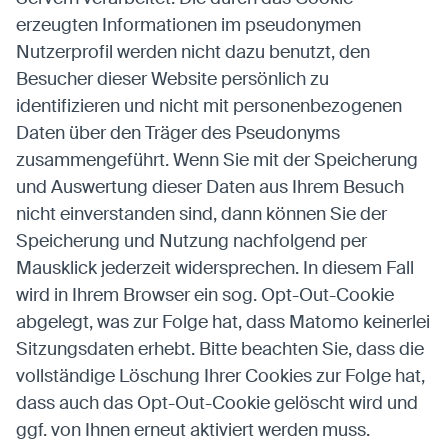
erzeugten Informationen im pseudonymen
Nutzerprofil werden nicht dazu benutzt, den
Besucher dieser Website persönlich zu
identifizieren und nicht mit personenbezogenen
Daten über den Träger des Pseudonyms
zusammengeführt. Wenn Sie mit der Speicherung
und Auswertung dieser Daten aus Ihrem Besuch
nicht einverstanden sind, dann können Sie der
Speicherung und Nutzung nachfolgend per
Mausklick jederzeit widersprechen. In diesem Fall
wird in Ihrem Browser ein sog. Opt-Out-Cookie
abgelegt, was zur Folge hat, dass Matomo keinerlei
Sitzungsdaten erhebt. Bitte beachten Sie, dass die
vollständige Löschung Ihrer Cookies zur Folge hat,
dass auch das Opt-Out-Cookie gelöscht wird und
ggf. von Ihnen erneut aktiviert werden muss.