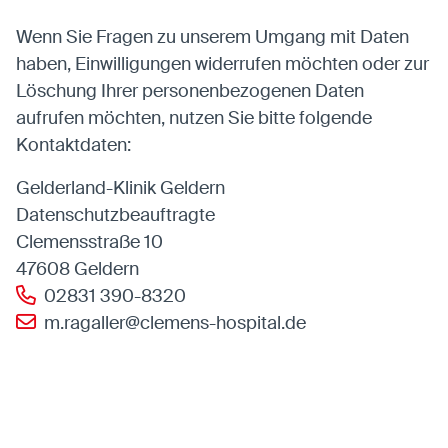
Wenn Sie Fragen zu unserem Umgang mit Daten
haben, Einwilligungen widerrufen möchten oder zur
Löschung Ihrer personenbezogenen Daten
aufrufen möchten, nutzen Sie bitte folgende
Kontaktdaten:
Gelderland-Klinik Geldern
Datenschutzbeauftragte
Clemensstraße 10
47608 Geldern
02831 390-8320
m.ragaller@clemens-hospital.de