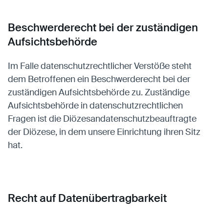
Beschwerderecht bei der zuständigen
Aufsichtsbehörde
Im Falle datenschutzrechtlicher Verstöße steht
dem Betroffenen ein Beschwerderecht bei der
zuständigen Aufsichtsbehörde zu. Zuständige
Aufsichtsbehörde in datenschutzrechtlichen
Fragen ist die Diözesandatenschutzbeauftragte
der Diözese, in dem unsere Einrichtung ihren Sitz
hat.
Recht auf Datenübertragbarkeit