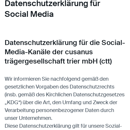
Datenschutzerklärung für
Social Media
Datenschutzerklärung für die Social-
Media-Kanäle der cusanus
trägergesellschaft trier mbH (ctt)
Wir informieren Sie nachfolgend gemäß den
gesetzlichen Vorgaben des Datenschutzrechts
(insb. gemäß des Kirchlichen Datenschutzgesetzes
„KDG“) über die Art, den Umfang und Zweck der
Verarbeitung personenbezogener Daten durch
unser Unternehmen.
Diese Datenschutzerklärung gilt für unsere Sozial-