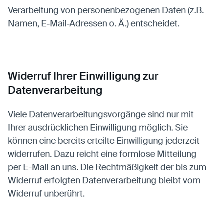
Verarbeitung von personenbezogenen Daten (z.B.
Namen, E-Mail-Adressen o. Ä.) entscheidet.
Widerruf Ihrer Einwilligung zur
Datenverarbeitung
Viele Datenverarbeitungsvorgänge sind nur mit
Ihrer ausdrücklichen Einwilligung möglich. Sie
können eine bereits erteilte Einwilligung jederzeit
widerrufen. Dazu reicht eine formlose Mitteilung
per E-Mail an uns. Die Rechtmäßigkeit der bis zum
Widerruf erfolgten Datenverarbeitung bleibt vom
Widerruf unberührt.