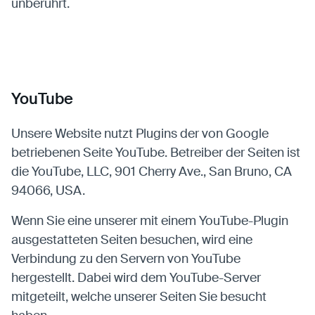
unberührt.
YouTube
Unsere Website nutzt Plugins der von Google
betriebenen Seite YouTube. Betreiber der Seiten ist
die YouTube, LLC, 901 Cherry Ave., San Bruno, CA
94066, USA.
Wenn Sie eine unserer mit einem YouTube-Plugin
ausgestatteten Seiten besuchen, wird eine
Verbindung zu den Servern von YouTube
hergestellt. Dabei wird dem YouTube-Server
mitgeteilt, welche unserer Seiten Sie besucht