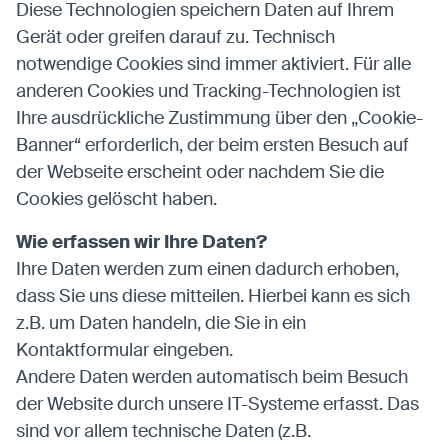
Diese Technologien speichern Daten auf Ihrem
Gerät oder greifen darauf zu. Technisch
notwendige Cookies sind immer aktiviert. Für alle
anderen Cookies und Tracking-Technologien ist
Ihre ausdrückliche Zustimmung über den „Cookie-
Banner“ erforderlich, der beim ersten Besuch auf
der Webseite erscheint oder nachdem Sie die
Cookies gelöscht haben.
Wie erfassen wir Ihre Daten?
Ihre Daten werden zum einen dadurch erhoben,
dass Sie uns diese mitteilen. Hierbei kann es sich
z.B. um Daten handeln, die Sie in ein
Kontaktformular eingeben.
Andere Daten werden automatisch beim Besuch
der Website durch unsere IT-Systeme erfasst. Das
sind vor allem technische Daten (z.B.