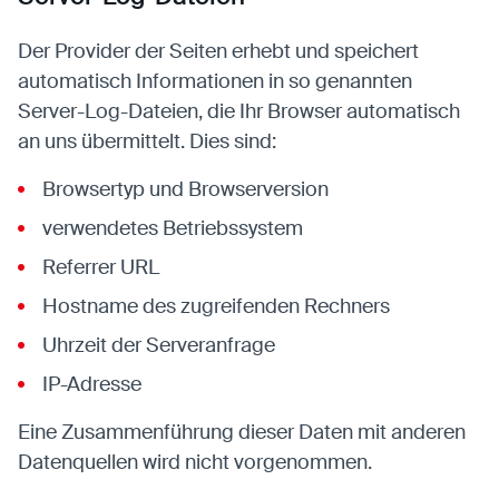
Der Provider der Seiten erhebt und speichert
automatisch Informationen in so genannten
Server-Log-Dateien, die Ihr Browser automatisch
an uns übermittelt. Dies sind:
Browsertyp und Browserversion
verwendetes Betriebssystem
Referrer URL
Hostname des zugreifenden Rechners
Uhrzeit der Serveranfrage
IP-Adresse
Eine Zusammenführung dieser Daten mit anderen
Datenquellen wird nicht vorgenommen.