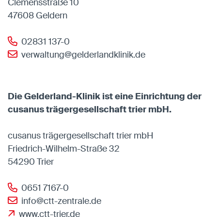
Clemensstraße 10
47608 Geldern
02831 137-0
verwaltung@gelderlandklinik.de
Die Gelderland-Klinik ist eine Einrichtung der
cusanus trägergesellschaft trier mbH.
cusanus trägergesellschaft trier mbH
Friedrich-Wilhelm-Straße 32
54290 Trier
0651 7167-0
info@ctt-zentrale.de
www.ctt-trier.de