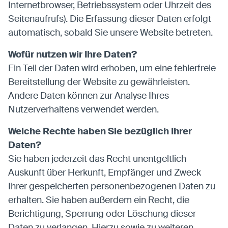
Internetbrowser, Betriebssystem oder Uhrzeit des
Seitenaufrufs). Die Erfassung dieser Daten erfolgt
automatisch, sobald Sie unsere Website betreten.
Wofür nutzen wir Ihre Daten?
Ein Teil der Daten wird erhoben, um eine fehlerfreie
Bereitstellung der Website zu gewährleisten.
Andere Daten können zur Analyse Ihres
Nutzerverhaltens verwendet werden.
Welche Rechte haben Sie bezüglich Ihrer
Daten?
Sie haben jederzeit das Recht unentgeltlich
Auskunft über Herkunft, Empfänger und Zweck
Ihrer gespeicherten personenbezogenen Daten zu
erhalten. Sie haben außerdem ein Recht, die
Berichtigung, Sperrung oder Löschung dieser
Daten zu verlangen. Hierzu sowie zu weiteren