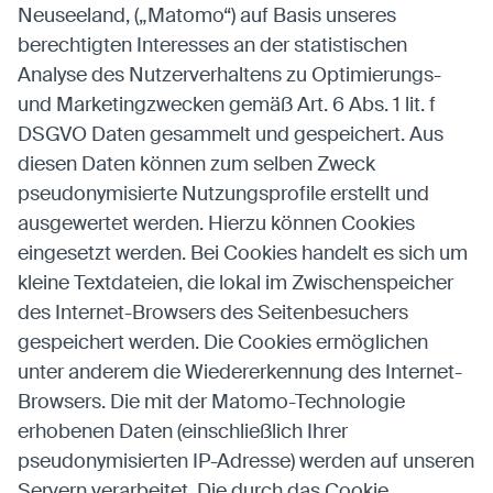
Neuseeland, („Matomo“) auf Basis unseres
berechtigten Interesses an der statistischen
Analyse des Nutzerverhaltens zu Optimierungs-
und Marketingzwecken gemäß Art. 6 Abs. 1 lit. f
DSGVO Daten gesammelt und gespeichert. Aus
diesen Daten können zum selben Zweck
pseudonymisierte Nutzungsprofile erstellt und
ausgewertet werden. Hierzu können Cookies
eingesetzt werden. Bei Cookies handelt es sich um
kleine Textdateien, die lokal im Zwischenspeicher
des Internet-Browsers des Seitenbesuchers
gespeichert werden. Die Cookies ermöglichen
unter anderem die Wiedererkennung des Internet-
Browsers. Die mit der Matomo-Technologie
erhobenen Daten (einschließlich Ihrer
pseudonymisierten IP-Adresse) werden auf unseren
Servern verarbeitet. Die durch das Cookie