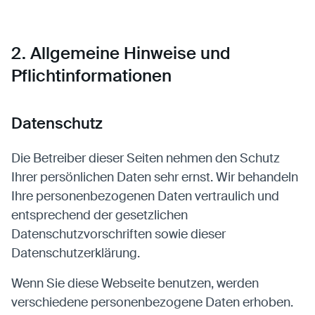
2. Allgemeine Hinweise und
Pflichtinformationen
Datenschutz
Die Betreiber dieser Seiten nehmen den Schutz
Ihrer persönlichen Daten sehr ernst. Wir behandeln
Ihre personenbezogenen Daten vertraulich und
entsprechend der gesetzlichen
Datenschutzvorschriften sowie dieser
Datenschutzerklärung.
Wenn Sie diese Webseite benutzen, werden
verschiedene personenbezogene Daten erhoben.