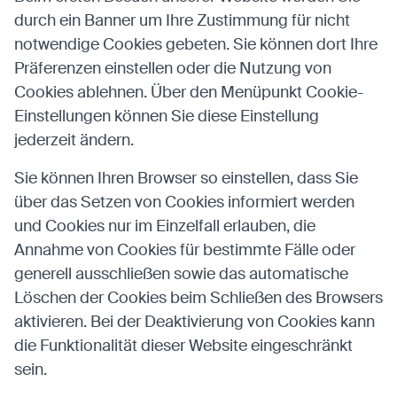
durch ein Banner um Ihre Zustimmung für nicht
notwendige Cookies gebeten. Sie können dort Ihre
Präferenzen einstellen oder die Nutzung von
Cookies ablehnen. Über den Menüpunkt Cookie-
Einstellungen können Sie diese Einstellung
jederzeit ändern.
Sie können Ihren Browser so einstellen, dass Sie
über das Setzen von Cookies informiert werden
und Cookies nur im Einzelfall erlauben, die
Annahme von Cookies für bestimmte Fälle oder
generell ausschließen sowie das automatische
Löschen der Cookies beim Schließen des Browsers
aktivieren. Bei der Deaktivierung von Cookies kann
die Funktionalität dieser Website eingeschränkt
sein.