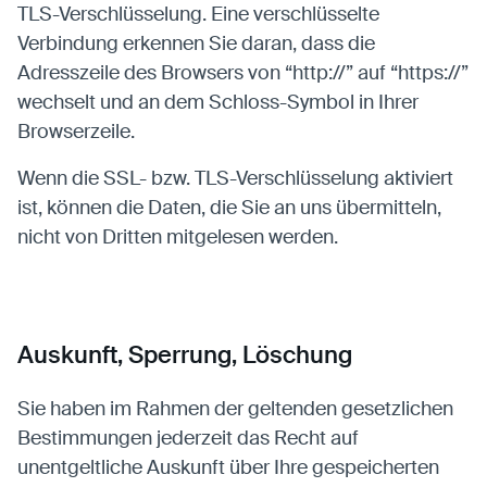
TLS-Verschlüsselung. Eine verschlüsselte
Verbindung erkennen Sie daran, dass die
Adresszeile des Browsers von “http://” auf “https://”
wechselt und an dem Schloss-Symbol in Ihrer
Browserzeile.
Wenn die SSL- bzw. TLS-Verschlüsselung aktiviert
ist, können die Daten, die Sie an uns übermitteln,
nicht von Dritten mitgelesen werden.
Auskunft, Sperrung, Löschung
Sie haben im Rahmen der geltenden gesetzlichen
Bestimmungen jederzeit das Recht auf
unentgeltliche Auskunft über Ihre gespeicherten