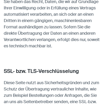
Sie haben das Recht, Daten, die wir auf Grundlage
Ihrer Einwilligung oder in Erfüllung eines Vertrags
automatisiert verarbeiten, an sich oder an einen
Dritten in einem gängigen, maschinenlesbaren
Format aushändigen zu lassen. Sofern Sie die
direkte Übertragung der Daten an einen anderen
Verantwortlichen verlangen, erfolgt dies nur, soweit
es technisch machbar ist.
SSL- bzw. TLS-Verschlüsselung
Diese Seite nutzt aus Sicherheitsgründen und zum
Schutz der Übertragung vertraulicher Inhalte, wie
zum Beispiel Bestellungen oder Anfragen, die Sie
an uns als Seitenbetreiber senden, eine SSL-bzw.