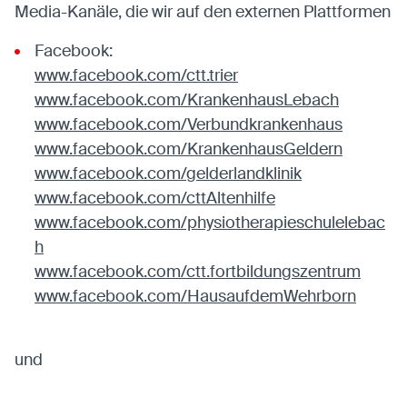
Media-Kanäle, die wir auf den externen Plattformen
Facebook:
www.facebook.com/ctt.trier
www.facebook.com/KrankenhausLebach
www.facebook.com/Verbundkrankenhaus
www.facebook.com/KrankenhausGeldern
www.facebook.com/gelderlandklinik
www.facebook.com/cttAltenhilfe
www.facebook.com/physiotherapieschulelebac
h
www.facebook.com/ctt.fortbildungszentrum
www.facebook.com/HausaufdemWehrborn
und