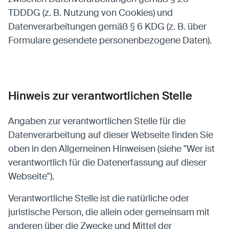
TDDDG (z. B. Nutzung von Cookies) und
Datenverarbeitungen gemäß § 6 KDG (z. B. über
Formulare gesendete personenbezogene Daten).
Hinweis zur verantwortlichen Stelle
Angaben zur verantwortlichen Stelle für die
Datenverarbeitung auf dieser Webseite finden Sie
oben in den Allgemeinen Hinweisen (siehe "Wer ist
verantwortlich für die Datenerfassung auf dieser
Webseite").
Verantwortliche Stelle ist die natürliche oder
juristische Person, die allein oder gemeinsam mit
anderen über die Zwecke und Mittel der