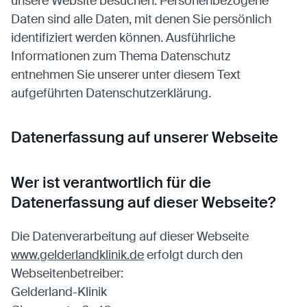
unsere Website besuchen. Personenbezogene
Daten sind alle Daten, mit denen Sie persönlich
identifiziert werden können. Ausführliche
Informationen zum Thema Datenschutz
entnehmen Sie unserer unter diesem Text
aufgeführten Datenschutzerklärung.
Datenerfassung auf unserer Webseite
Wer ist verantwortlich für die
Datenerfassung auf dieser Webseite?
Die Datenverarbeitung auf dieser Webseite
www.gelderlandklinik.de
erfolgt durch den
Webseitenbetreiber:
Gelderland-Klinik