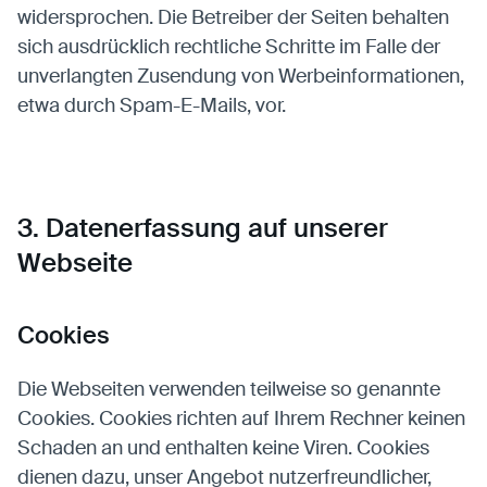
widersprochen. Die Betreiber der Seiten behalten
sich ausdrücklich rechtliche Schritte im Falle der
unverlangten Zusendung von Werbeinformationen,
etwa durch Spam-E-Mails, vor.
3. Datenerfassung auf unserer
Webseite
Cookies
Die Webseiten verwenden teilweise so genannte
Cookies. Cookies richten auf Ihrem Rechner keinen
Schaden an und enthalten keine Viren. Cookies
dienen dazu, unser Angebot nutzerfreundlicher,