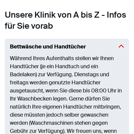
Unsere Klinik von A bis Z - Infos
für Sie vorab
Bettwäsche und Handtücher
Während Ihres Aufenthalts stellen wir Ihnen
Handtücher (je ein Handtuch und ein
Badelaken) zur Verfügung. Dienstags und
freitags werden genutzte Handtücher
ausgetauscht, wenn Sie diese bis 08:00 Uhr in
Ihr Waschbecken legen. Gerne dürfen Sie
natürlich Ihre eigenen Handtücher mitbringen,
diese müssten jedoch selber gewaschen
werden (Waschmaschinen stehen gegen
Gebühr zur Verfügung). Wir freuen uns, wenn