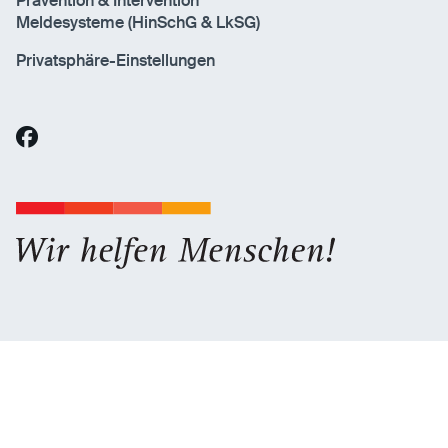
Prävention & Intervention
Meldesysteme (HinSchG & LkSG)
Privatsphäre-Einstellungen