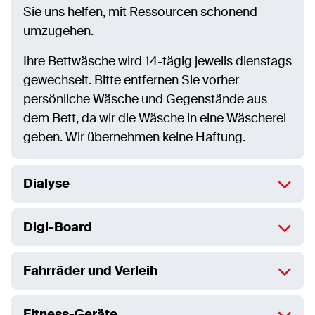
Sie uns helfen, mit Ressourcen schonend
umzugehen.
Ihre Bettwäsche wird 14-tägig jeweils dienstags
gewechselt. Bitte entfernen Sie vorher
persönliche Wäsche und Gegenstände aus
dem Bett, da wir die Wäsche in eine Wäscherei
geben. Wir übernehmen keine Haftung.
Dialyse
Digi-Board
Fahrräder und Verleih
Fitness-Geräte