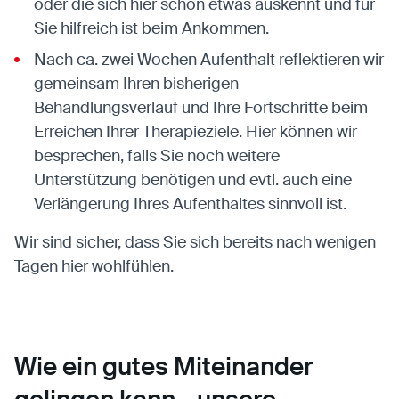
oder die sich hier schon etwas auskennt und für
Sie hilfreich ist beim Ankommen.
Nach ca. zwei Wochen Aufenthalt reflektieren wir
gemeinsam Ihren bisherigen
Behandlungsverlauf und Ihre Fortschritte beim
Erreichen Ihrer Therapieziele. Hier können wir
besprechen, falls Sie noch weitere
Unterstützung benötigen und evtl. auch eine
Verlängerung Ihres Aufenthaltes sinnvoll ist.
Wir sind sicher, dass Sie sich bereits nach wenigen
Tagen hier wohlfühlen.
Wie ein gutes Miteinander