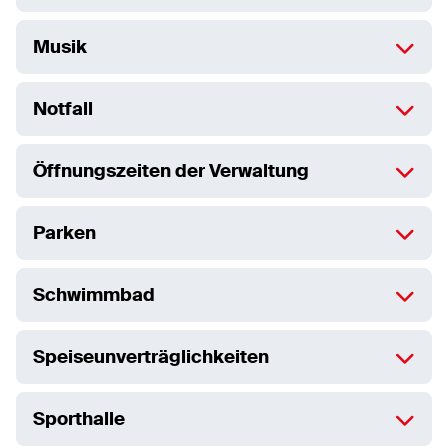
Musik
Notfall
Öffnungszeiten der Verwaltung
Parken
Schwimmbad
Speiseunverträglichkeiten
Sporthalle