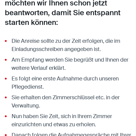
möchten wir Ihnen schon jetzt
beantworten, damit Sie entspannt
starten können:
Die Anreise sollte zu der Zeit erfolgen, die im
Einladungsschreiben angegeben ist.
Am Empfang werden Sie begrüßt und Ihnen der
weitere Verlauf erklärt.
Es folgt eine erste Aufnahme durch unseren
Pflegedienst.
Sie erhalten den Zimmerschlüssel etc. in der
Verwaltung.
Nun haben Sie Zeit, sich in Ihrem Zimmer
einzurichten und etwas zu erholen.
Danach folgen die Aufnahmegespräche mit Ihrer