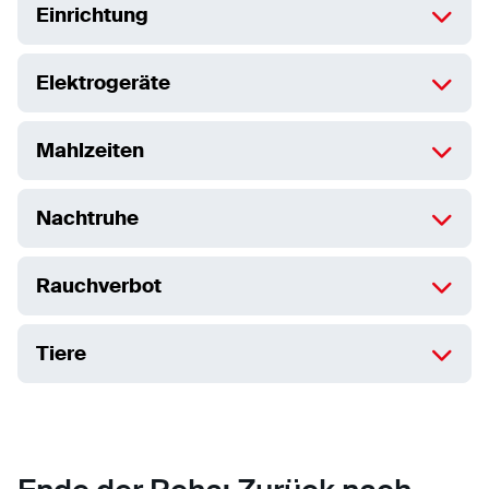
Einrichtung
Elektrogeräte
Mahlzeiten
Nachtruhe
Rauchverbot
Tiere