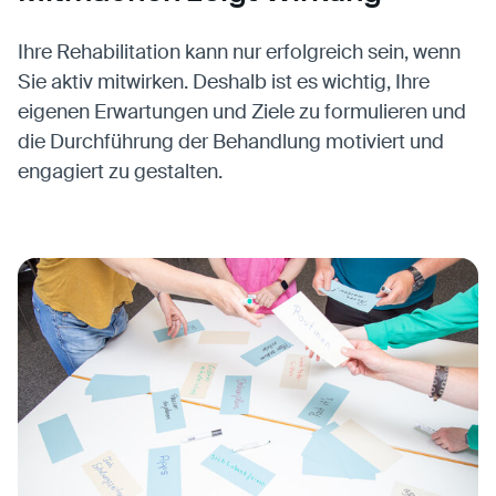
Ihre Rehabilitation kann nur erfolgreich sein, wenn
Sie aktiv mitwirken. Deshalb ist es wichtig, Ihre
eigenen Erwartungen und Ziele zu formulieren und
die Durchführung der Behandlung motiviert und
engagiert zu gestalten.