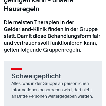
gelingen kann - unsere
Hausregeln
Die meisten Therapien in der
Gelderland-Klinik finden in der Gruppe
statt. Damit diese Behandlungsform fair
und vertrauensvoll funktionieren kann,
gelten folgende Gruppenregeln.
Schweigepflicht
Alles, was in der Gruppe an persönlichen
Informationen besprochen wird, darf nicht
an Dritte Personen weitergegeben werden.