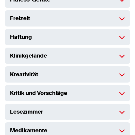
Freizeit
Haftung
Klinikgelände
Kreativität
Kritik und Vorschläge
Lesezimmer
Medikamente