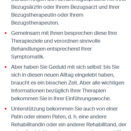
Bezugsärztin oder Ihrem Bezugsarzt und Ihrer
Bezugstherapeutin oder Ihrem
Bezugstherapeuten.
Gemeinsam mit Ihnen besprechen diese Ihre
Therapieziele und verordnen sinnvolle
Behandlungen entsprechend Ihrer
Symptomatik.
Aber haben Sie Geduld mit sich selbst: bis Sie
sich in diesen neuen Alltag eingelebt haben,
braucht es ein bisschen Zeit. Aber alle wichtigen
Informationen bezüglich Ihrer Therapien
bekommen Sie in Ihrer Einführungswoche.
Unterstützung bekommen Sie auch von einer
Patin oder einem Paten, d. h. eine andere
Rehabilitandin oder ein anderer Rehabilitand, der