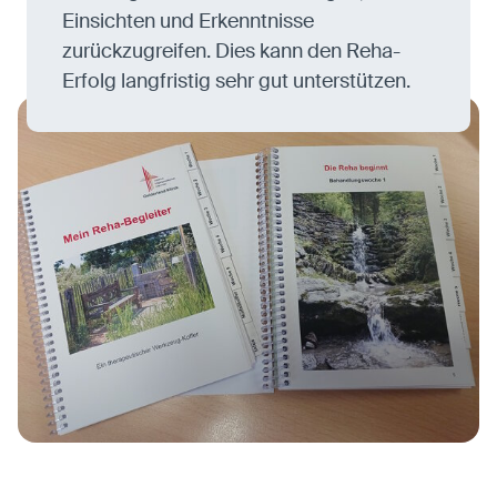
Einsichten und Erkenntnisse
zurückzugreifen. Dies kann den Reha-
Erfolg langfristig sehr gut unterstützen.