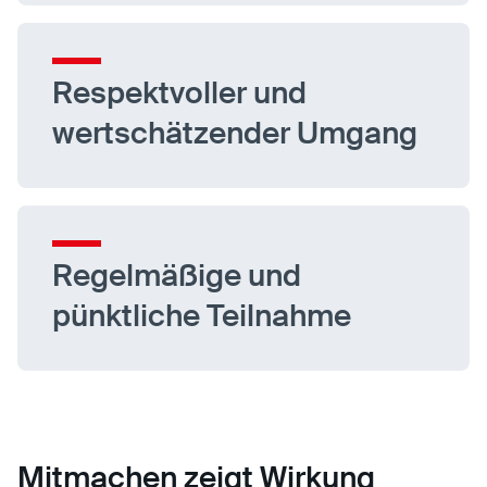
Respektvoller und
wertschätzender Umgang
Regelmäßige und
pünktliche Teilnahme
Mitmachen zeigt Wirkung