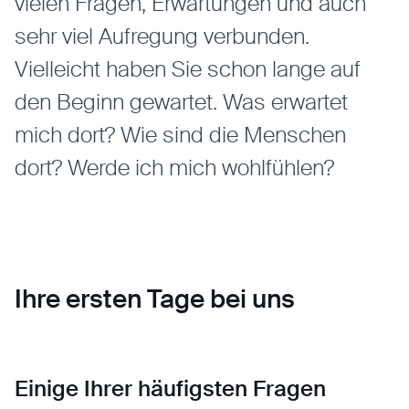
vielen Fragen, Erwartungen und auch
sehr viel Aufregung verbunden.
Vielleicht haben Sie schon lange auf
den Beginn gewartet. Was erwartet
mich dort? Wie sind die Menschen
dort? Werde ich mich wohlfühlen?
Ihre ersten Tage bei uns
Einige Ihrer häufigsten Fragen