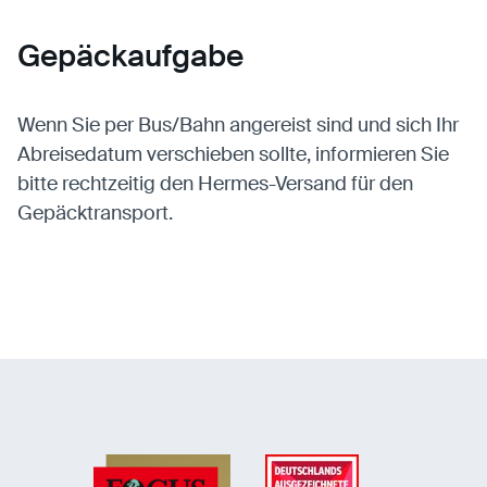
Gepäckaufgabe
Wenn Sie per Bus/Bahn angereist sind und sich Ihr
Abreisedatum verschieben sollte, informieren Sie
bitte rechtzeitig den Hermes-Versand für den
Gepäcktransport.