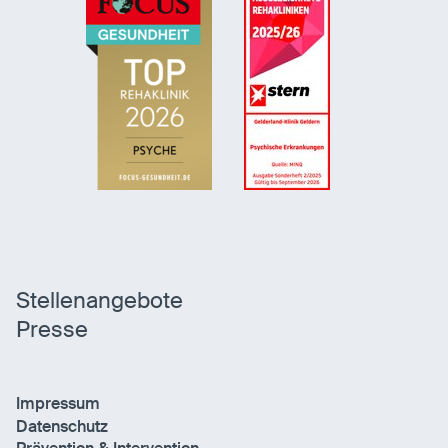
Stellenangebote
Presse
Impressum
Datenschutz