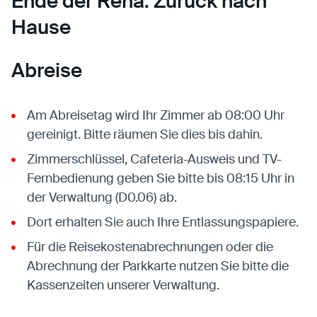
Ende der Reha: Zurück nach
Hause
Abreise
Am Abreisetag wird Ihr Zimmer ab 08:00 Uhr
gereinigt. Bitte räumen Sie dies bis dahin.
Zimmerschlüssel, Cafeteria-Ausweis und TV-
Fernbedienung geben Sie bitte bis 08:15 Uhr in
der Verwaltung (D0.06) ab.
Dort erhalten Sie auch Ihre Entlassungspapiere.
Für die Reisekostenabrechnungen oder die
Abrechnung der Parkkarte nutzen Sie bitte die
Kassenzeiten unserer Verwaltung.