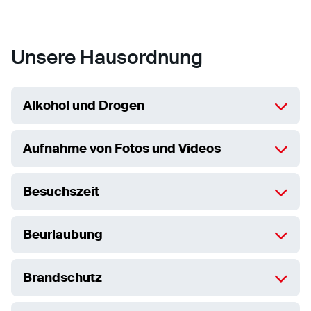
Unsere Hausordnung
Alkohol und Drogen
Aufnahme von Fotos und Videos
Besuchszeit
Beurlaubung
Brandschutz