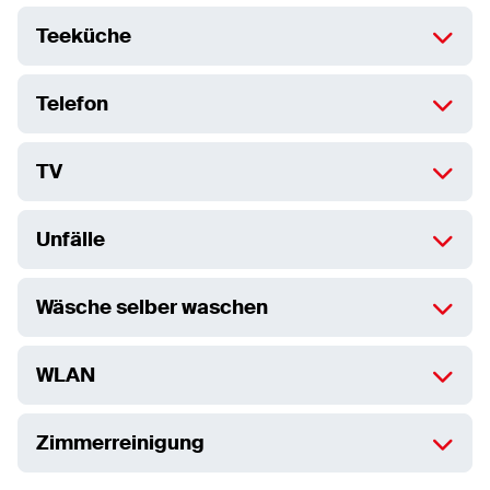
Teeküche
Telefon
TV
Unfälle
Wäsche selber waschen
WLAN
Zimmerreinigung