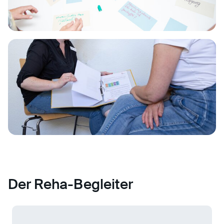
Der Reha-Begleiter